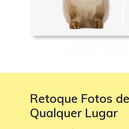
Retoque Fotos d
Qualquer Lugar