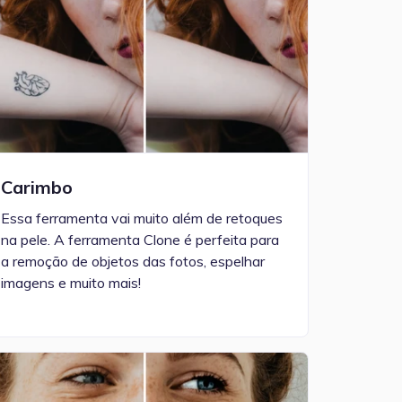
Carimbo
Essa ferramenta vai muito além de retoques
na pele. A ferramenta Clone é perfeita para
a remoção de objetos das fotos, espelhar
imagens e muito mais!