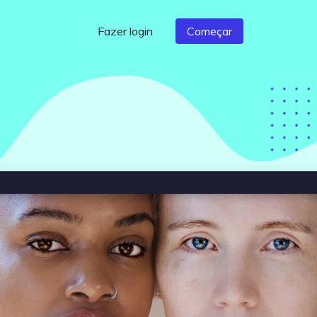
Fazer login
Começar