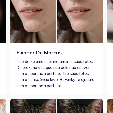
Fixador De Marcas
Não deixe uma espinha arruinar suas fotos.
Da próxima vez que sua pele não estiver
com a aparência perfeita, tire suas fotos
com a consciência leve. BeFunky te ajudara
com a aparência perfeita.