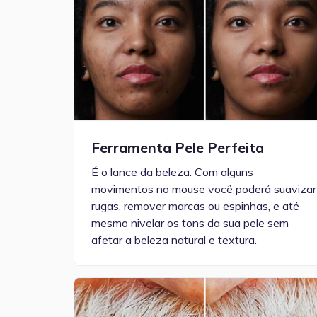
Ferramenta Pele Perfeita
É o lance da beleza. Com alguns
movimentos no mouse você poderá suavizar
rugas, remover marcas ou espinhas, e até
mesmo nivelar os tons da sua pele sem
afetar a beleza natural e textura.