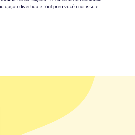
 opção divertida e fácil para você criar isso e