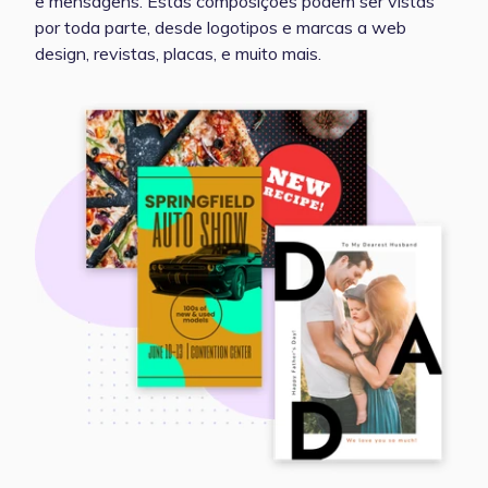
e mensagens. Estas composições podem ser vistas
por toda parte, desde logotipos e marcas a web
design, revistas, placas, e muito mais.