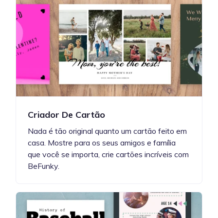
Criador De Cartão
Nada é tão original quanto um cartão feito em
casa. Mostre para os seus amigos e família
que você se importa, crie cartões incríveis com
BeFunky.