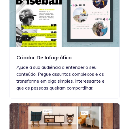
Criador De Infográfico
Ajude a sua audiência a entender o seu
conteúdo. Pegue assuntos complexos e os
transforme em algo simples, interessante e
que as pessoas queiram compartilhar.