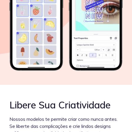
Libere Sua Criatividade
Nossos modelos te permite criar como nunca antes.
Se liberte das complicações e crie lindos designs