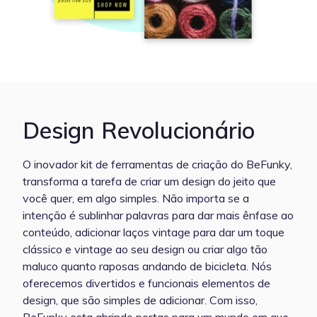
Design Revolucionário
O inovador kit de ferramentas de criação do BeFunky,
transforma a tarefa de criar um design do jeito que
você quer, em algo simples. Não importa se a
intenção é sublinhar palavras para dar mais ênfase ao
conteúdo, adicionar laços vintage para dar um toque
clássico e vintage ao seu design ou criar algo tão
maluco quanto raposas andando de bicicleta. Nós
oferecemos divertidos e funcionais elementos de
design, que são simples de adicionar. Com isso,