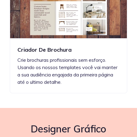
Criador De Brochura
Crie brochuras profissionais sem esforço.
Usando os nossos templates você vai manter
a sua audiência engajada da primeira página
até o ultimo detalhe.
Designer Gráfico