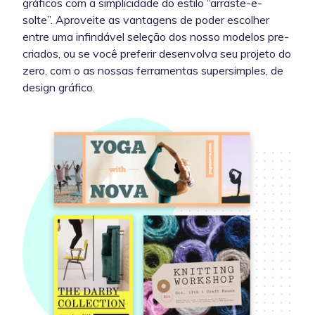
gráficos com a simplicidade do estilo “arraste-e-
solte”. Aproveite as vantagens de poder escolher
entre uma infindável seleção dos nosso modelos pre-
criados, ou se você preferir desenvolva seu projeto do
zero, com o as nossas ferramentas supersimples, de
design gráfico.