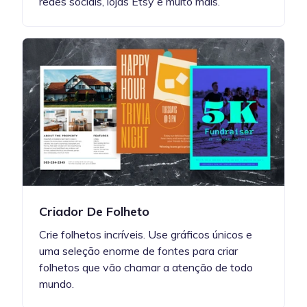
redes sociais, lojas Etsy e muito mais.
Criador De Folheto
Crie folhetos incríveis. Use gráficos únicos e
uma seleção enorme de fontes para criar
folhetos que vão chamar a atenção de todo
mundo.