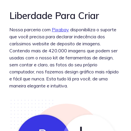
Liberdade Para Criar
Nossa parceria com
Pixabay
disponibiliza o suporte
que você precisa para declarar indecência dos
caríssimos website de deposito de imagens.
Contendo mais de 420.000 imagens que podem ser
usadas com o nosso kit de ferramentas de design,
sem contar e claro, as fotos do seu próprio
computador, nos fazemos design gráfico mais rápido
e fácil que nunca. Esta tudo lá pra você, de uma
maneira elegante e intuitiva.