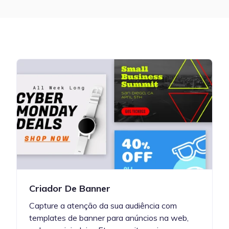
Criador De Banner
Capture a atenção da sua audiência com
templates de banner para anúncios na web,