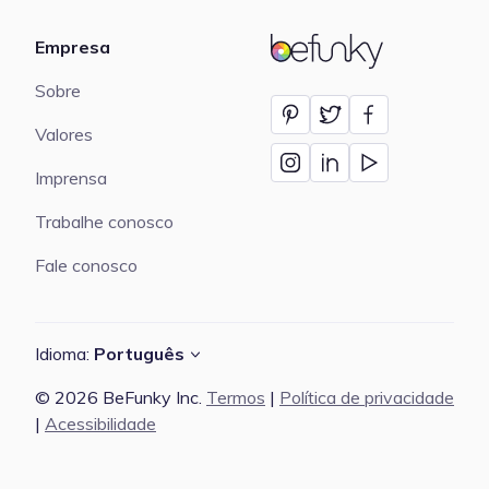
Empresa
BeFunky
Sobre
Valores
Imprensa
Trabalhe conosco
Fale conosco
Idioma:
Português
© 2026 BeFunky Inc.
Termos
|
Política de privacidade
|
Acessibilidade