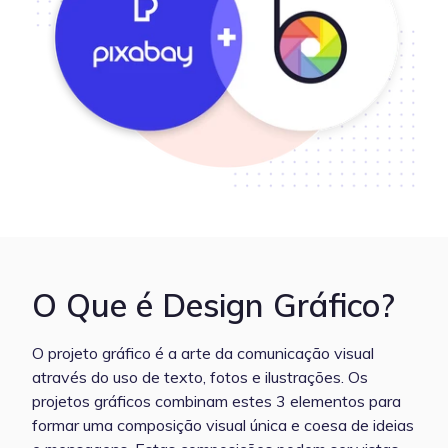
O Que é Design Gráfico?
O projeto gráfico é a arte da comunicação visual
através do uso de texto, fotos e ilustrações. Os
projetos gráficos combinam estes 3 elementos para
formar uma composição visual única e coesa de ideias