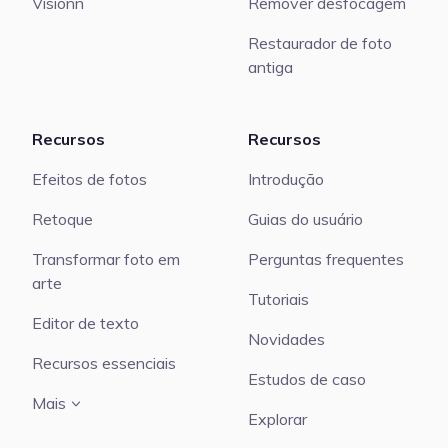
Visionn
Remover desfocagem
Restaurador de foto
antiga
Recursos
Recursos
Efeitos de fotos
Introdução
Retoque
Guias do usuário
Transformar foto em
Perguntas frequentes
arte
Tutoriais
Editor de texto
Novidades
Recursos essenciais
Estudos de caso
Mais
Explorar