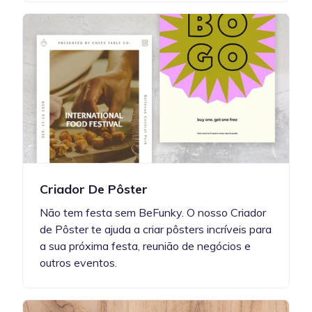
Criador De Pôster
Não tem festa sem BeFunky. O nosso Criador
de Pôster te ajuda a criar pôsters incríveis para
a sua próxima festa, reunião de negócios e
outros eventos.