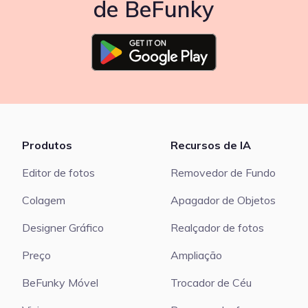
de BeFunky
Produtos
Recursos de IA
Editor de fotos
Removedor de Fundo
Colagem
Apagador de Objetos
Designer Gráfico
Realçador de fotos
Preço
Ampliação
BeFunky Móvel
Trocador de Céu