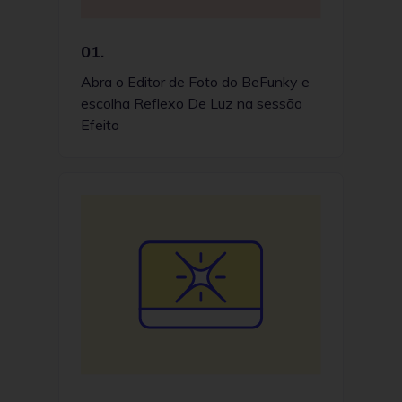
01.
Abra o Editor de Foto do BeFunky e
escolha Reflexo De Luz na sessão
Efeito