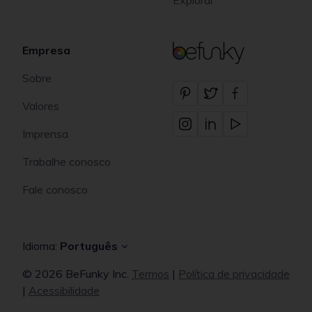
Empresa
BeFunky
Sobre
Valores
Imprensa
Trabalhe conosco
Fale conosco
Idioma:
Português
© 2026 BeFunky Inc.
Termos
|
Política de privacidade
|
Acessibilidade