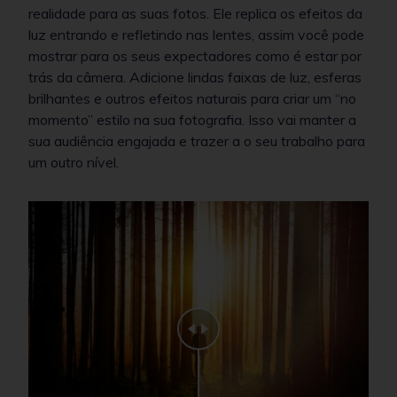
realidade para as suas fotos. Ele replica os efeitos da
luz entrando e refletindo nas lentes, assim você pode
mostrar para os seus expectadores como é estar por
trás da câmera. Adicione lindas faixas de luz, esferas
brilhantes e outros efeitos naturais para criar um “no
momento” estilo na sua fotografia. Isso vai manter a
sua audiência engajada e trazer a o seu trabalho para
um outro nível.