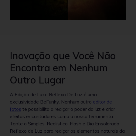
Inovação que Você Não
Encontra em Nenhum
Outro Lugar
A Edição de Luxo Reflexo De Luz é uma
exclusividade BeFunky. Nenhum outro
editor de
fotos
te possibilita a realçar o poder da luz e criar
efeitos encantadores como a nossa ferramenta.
Tente o Simples, Realístico, Flash e Dia Ensolarado
Reflexo de Luz para realçar os elementos naturais da