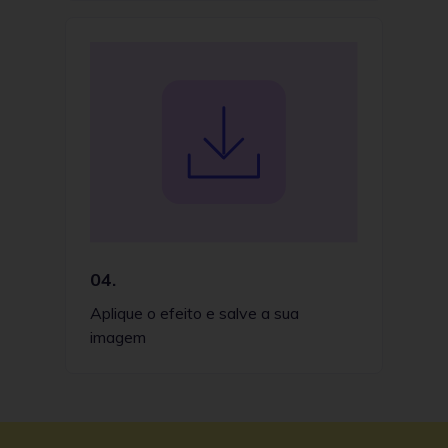
04.
Aplique o efeito e salve a sua
imagem