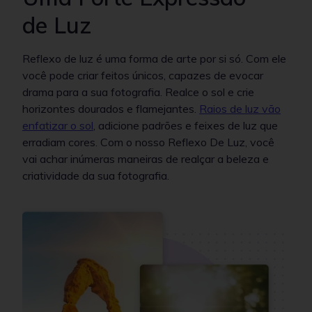
de Luz
Reflexo de luz é uma forma de arte por si só. Com ele
você pode criar feitos únicos, capazes de evocar
drama para a sua fotografia. Realce o sol e crie
horizontes dourados e flamejantes.
Raios de luz vão
enfatizar o sol
, adicione padrões e feixes de luz que
erradiam cores. Com o nosso Reflexo De Luz, você
vai achar inúmeras maneiras de realçar a beleza e
criatividade da sua fotografia.