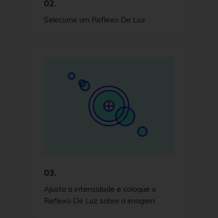
02.
Selecione um Reflexo De Luz
03.
Ajuste a intensidade e coloque o
Reflexo De Luz sobre a imagem