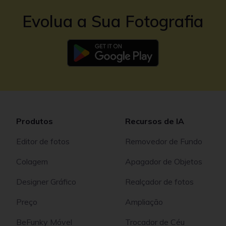
Evolua a Sua Fotografia
Produtos
Recursos de IA
Editor de fotos
Removedor de Fundo
Colagem
Apagador de Objetos
Designer Gráfico
Realçador de fotos
Preço
Ampliação
BeFunky Móvel
Trocador de Céu