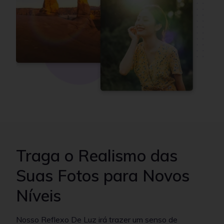
Traga o Realismo das
Suas Fotos para Novos
Níveis
Nosso Reflexo De Luz irá trazer um senso de