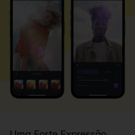
Uma Forte Expressão