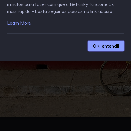
minutos para fazer com que o BeFunky funcione 5x
mais rápido - basta seguir os passos no link abaixo.
Learn More
OK, entendi!