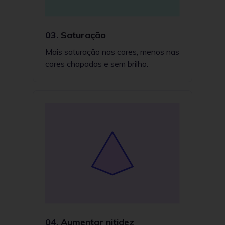
03.
Saturação
Mais saturação nas cores, menos nas
cores chapadas e sem brilho.
04.
Aumentar nitidez