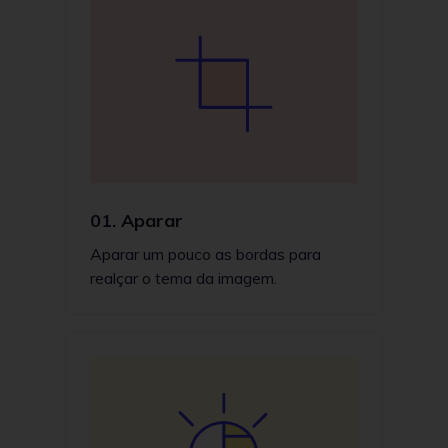
01.
Aparar
Aparar um pouco as bordas para
realçar o tema da imagem.