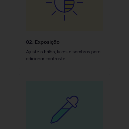
02.
Exposição
Ajuste o brilho, luzes e sombras para
adicionar contraste.