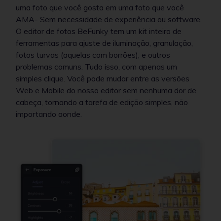
uma foto que você gosta em uma foto que você
AMA- Sem necessidade de experiência ou software.
O editor de fotos BeFunky tem um kit inteiro de
ferramentas para ajuste de iluminação, granulação,
fotos turvas (aquelas com borrões), e outros
problemas comuns. Tudo isso, com apenas um
simples clique. Você pode mudar entre as versões
Web e Mobile do nosso editor sem nenhuma dor de
cabeça, tornando a tarefa de edição simples, não
importando aonde.