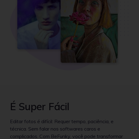
É Super Fácil
Editar fotos é difícil: Requer tempo, paciência, e
técnica. Sem falar nos softwares caros e
complicados. Com BeFunky, você pode transformar