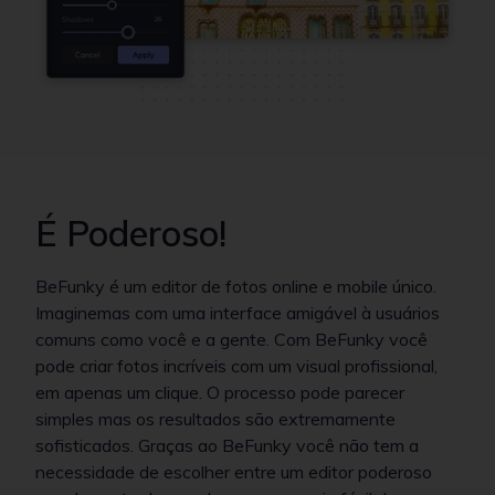
É Poderoso!
BeFunky é um editor de fotos online e mobile único.
Imaginemas com uma interface amigável à usuários
comuns como você e a gente. Com BeFunky você
pode criar fotos incríveis com um visual profissional,
em apenas um clique. O processo pode parecer
simples mas os resultados são extremamente
sofisticados. Graças ao BeFunky você não tem a
necessidade de escolher entre um editor poderoso