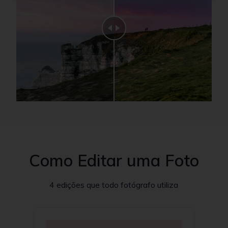
Como Editar uma Foto
4 edições que todo fotógrafo utiliza