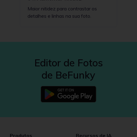
Maior nitidez para contrastar os
detalhes e linhas na sua foto.
Editor de Fotos
de BeFunky
Produtos
Recursos de IA