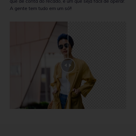
que de conta do recado, e um que seja fácil de operar.
A gente tem tudo em um só!!