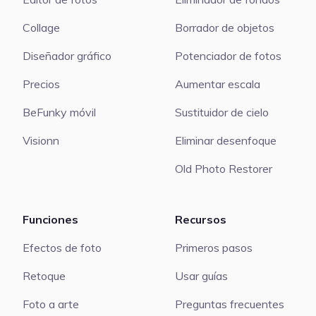
Collage
Borrador de objetos
Diseñador gráfico
Potenciador de fotos
Precios
Aumentar escala
BeFunky móvil
Sustituidor de cielo
Visionn
Eliminar desenfoque
Old Photo Restorer
Funciones
Recursos
Efectos de foto
Primeros pasos
Retoque
Usar guías
Foto a arte
Preguntas frecuentes