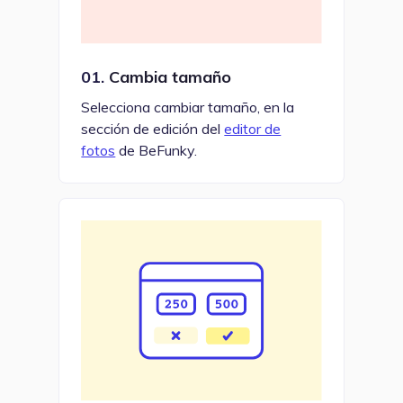
01.
Cambia tamaño
Selecciona cambiar tamaño, en la
sección de edición del
editor de
fotos
de BeFunky.