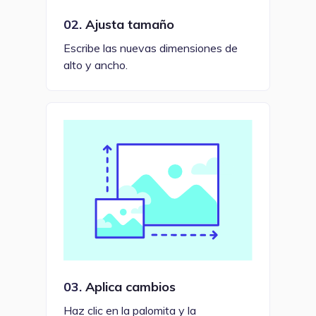
02.
Ajusta tamaño
Escribe las nuevas dimensiones de
alto y ancho.
03.
Aplica cambios
Haz clic en la palomita y la