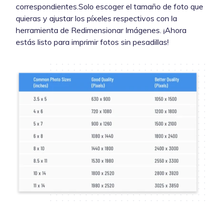
correspondientes.Solo escoger el tamaño de foto que
quieras y ajustar los píxeles respectivos con la
herramienta de Redimensionar Imágenes. ¡Ahora
estás listo para imprimir fotos sin pesadillas!