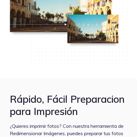
Rápido, Fácil Preparacion
para Impresión
¿Quieres imprimir fotos? Con nuestra herramienta de
Redimensionar Imágenes, puedes preparar tus fotos