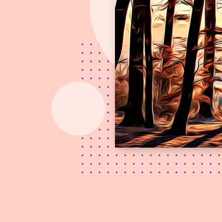
Novedades
Actualizaciones sobre
nuestras nuevas funciones