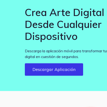
Crea Arte Digital
Desde Cualquier
Dispositivo
Descarga la aplicación móvil para transformar tu
digital en cuestión de segundos.
Descargar Aplicación