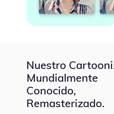
Nuestro Cartooni
Mundialmente
Conocido,
Remasterizado.