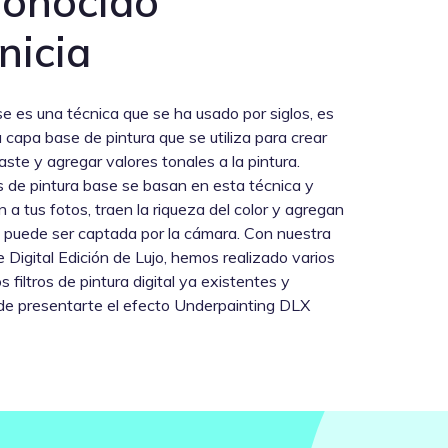
onocido
nicia
se es una técnica que se ha usado por siglos, es
capa base de pintura que se utiliza para crear
aste y agregar valores tonales a la pintura.
 de pintura base se basan en esta técnica y
 a tus fotos, traen la riqueza del color y agregan
o puede ser captada por la cámara. Con nuestra
 Digital Edición de Lujo, hemos realizado varios
s filtros de pintura digital ya existentes y
de presentarte el efecto Underpainting DLX