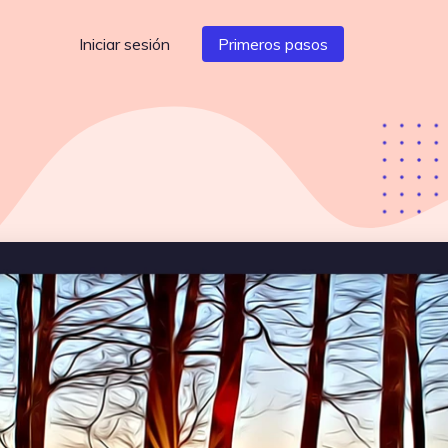
Iniciar sesión
Primeros pasos