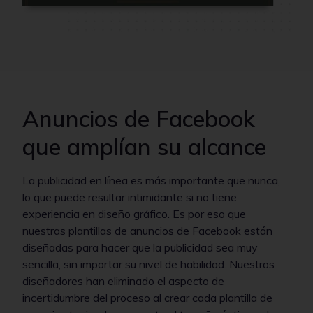
Anuncios de Facebook
que amplían su alcance
La publicidad en línea es más importante que nunca,
lo que puede resultar intimidante si no tiene
experiencia en diseño gráfico. Es por eso que
nuestras plantillas de anuncios de Facebook están
diseñadas para hacer que la publicidad sea muy
sencilla, sin importar su nivel de habilidad. Nuestros
diseñadores han eliminado el aspecto de
incertidumbre del proceso al crear cada plantilla de