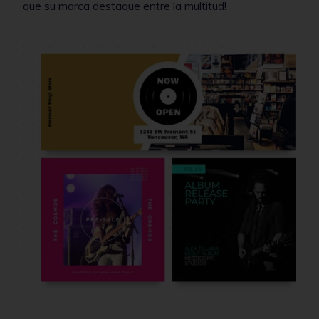
que su marca destaque entre la multitud!