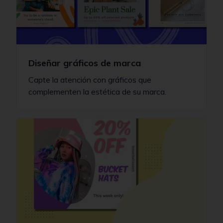
Diseñar gráficos de marca
Capte la atención con gráficos que
complementen la estética de su marca.