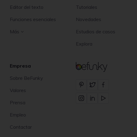
Editor del texto
Tutoriales
Funciones esenciales
Novedades
Más
Estudios de casos
Explora
Empresa
BeFunky
Sobre BeFunky
Valores
Prensa
Empleo
Contactar