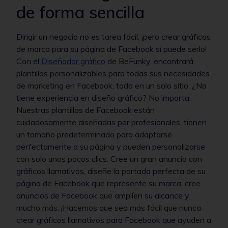
de forma sencilla
Dirigir un negocio no es tarea fácil, ¡pero crear gráficos
de marca para su página de Facebook sí puede serlo!
Con el
Diseñador gráfico
de BeFunky, encontrará
plantillas personalizables para todas sus necesidades
de marketing en Facebook, todo en un solo sitio. ¿No
tiene experiencia en diseño gráfico? No importa.
Nuestras plantillas de Facebook están
cuidadosamente diseñadas por profesionales, tienen
un tamaño predeterminado para adaptarse
perfectamente a su página y pueden personalizarse
con solo unos pocos clics. Cree un gran anuncio con
gráficos llamativos, diseñe la portada perfecta de su
página de Facebook que represente su marca, cree
anuncios de Facebook que amplíen su alcance y
mucho más. ¡Hacemos que sea más fácil que nunca
crear gráficos llamativos para Facebook que ayuden a