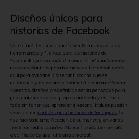
Diseños únicos para
historias de Facebook
No es fácil destacar cuando se utilizan las mismas
herramientas y fuentes para las historias de
Facebook que usa todo el mundo. Afortunadamente,
nuestras plantillas para historias de Facebook están
aquí para ayudarle a diseñar historias que se
destaquen y creen una identidad de marca unificada.
Nuestros diseños predefinidos están pensados para
personalizarse con su propio contenido y estética,
todo sin tener que aprender a hacerlo. Incluso pueden
servir como
plantillas para historias de Instagram
, lo
que facilita la amplificación de su mensaje en varios
feeds de redes sociales. ¡Nunca ha sido tan sencillo
crear historias que reflejen su marca!