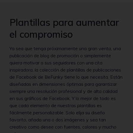
Plantillas para aumentar
el compromiso
Ya sea que tenga próximamente una gran venta, una
publicación de blog de promoción o simplemente
quiera motivar a sus seguidores con una cita
inspiradora, la colección de plantillas de publicaciones
de Facebook de BeFunky tiene lo que necesita. Están
diseñadas en dimensiones óptimas para garantizar
siempre una resolución profesional y de alta calidad
en sus gráficos de Facebook. Y lo mejor de todo es
que cada elemento de nuestras plantillas es
fácilmente personalizable. Solo elija su diseño
favorito, añada una o dos imágenes y sea tan
creativo como desee con fuentes, colores y mucho