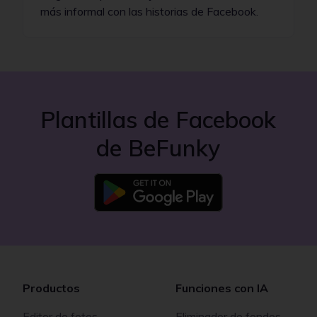
más informal con las historias de Facebook.
Plantillas de Facebook
de BeFunky
Productos
Funciones con IA
Editor de fotos
Eliminador de fondos