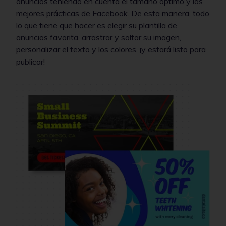
anuncios teniendo en cuenta el tamaño óptimo y las
mejores prácticas de Facebook. De esta manera, todo
lo que tiene que hacer es elegir su plantilla de
anuncios favorita, arrastrar y soltar su imagen,
personalizar el texto y los colores, ¡y estará listo para
publicar!