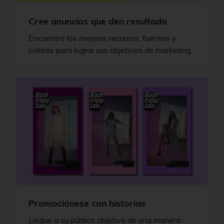
Cree anuncios que den resultado
Encuentre los mejores recursos, fuentes y
colores para lograr sus objetivos de marketing.
Promociónese con historias
Llegue a su público objetivo de una manera