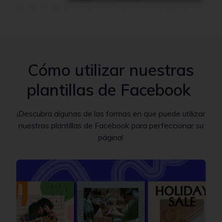
Cómo utilizar nuestras
plantillas de Facebook
¡Descubra algunas de las formas en que puede utilizar
nuestras plantillas de Facebook para perfeccionar su
página!