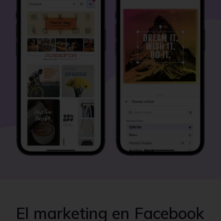
El marketing en Facebook